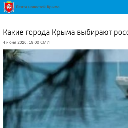
Какие города Крыма выбирают росс
СМИ
4 июня 2026, 19:00