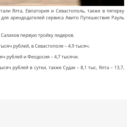
ли Ялта, Евпатория и Севастополь, также в пятерку
 для арендодателей сервиса Авито Путешествия Рауль
 Салахов первую тройку лидеров.
ысяч рублей, в Севастополе – 4,9 тысяч.
ч рублей и Феодосия – 4,7 тысячи.
ч рублей в сутки, также Судак – 8,1 тыс, Ялта – 13,7,