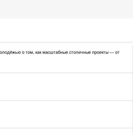
олодёжью о том, как масштабные столичные проекты — от