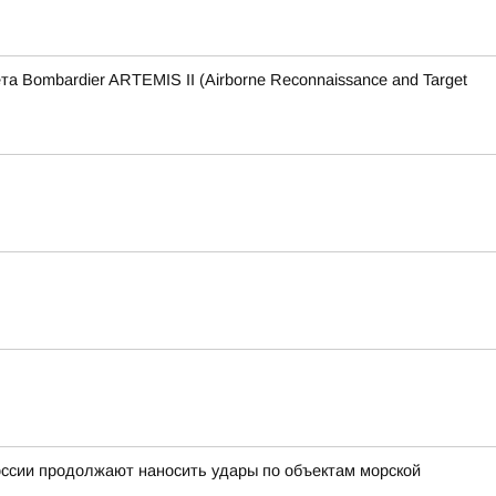
Bombardier ARTEMIS II (Airborne Reconnaissance and Target
ссии продолжают наносить удары по объектам морской