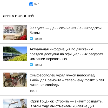
09:15
ЛЕНТА НОВОСТЕЙ
9 августа — День окончания Ленинградской
битвы
10:39
Актуальная информация по движению
поездов доступна на официальных ресурсах
компании-перевозчика
10:33
Симферополец украл чужой велосипед
якобы для ремонта – теперь ему грозит 5 лет
лишения свободы
10:21
Юрий Гоцанюк: Строить — значит созидать.
В этом году мы отмечаем 70-летие Дня