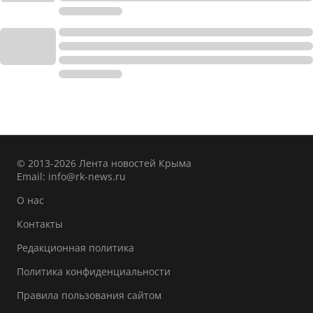
© 2013-2026 Лента новостей Крыма
Email:
info@rk-news.ru
О нас
Контакты
Редакционная политика
Политика конфиденциальности
Правила пользования сайтом