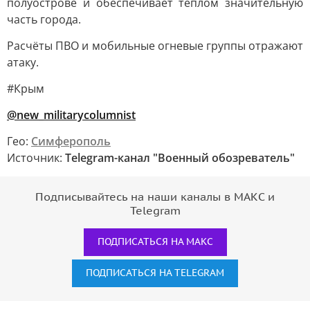
полуострове и обеспечивает теплом значительную
часть города.
Расчёты ПВО и мобильные огневые группы отражают
атаку.
#Крым
@new_militarycolumnist
Гео:
Симферополь
Источник:
Telegram-канал "Военный обозреватель"
Подписывайтесь на наши каналы в МАКС и
Telegram
ПОДПИСАТЬСЯ НА МАКС
ПОДПИСАТЬСЯ НА TELEGRAM