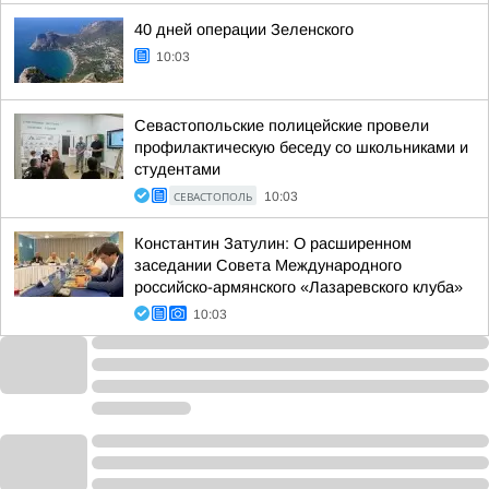
40 дней операции Зеленского
10:03
Севастопольские полицейские провели
профилактическую беседу со школьниками и
студентами
СЕВАСТОПОЛЬ
10:03
Константин Затулин: О расширенном
заседании Совета Международного
российско-армянского «Лазаревского клуба»
10:03