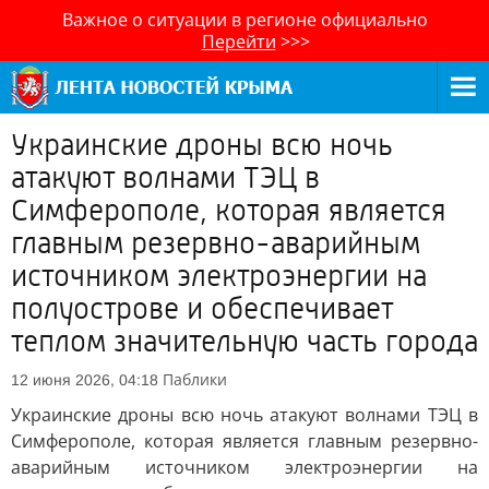
Важное о ситуации в регионе официально
Перейти
>>>
Украинские дроны всю ночь
атакуют волнами ТЭЦ в
Симферополе, которая является
главным резервно-аварийным
источником электроэнергии на
полуострове и обеспечивает
теплом значительную часть города
Паблики
12 июня 2026, 04:18
Украинские дроны всю ночь атакуют волнами ТЭЦ в
Симферополе, которая является главным резервно-
аварийным источником электроэнергии на