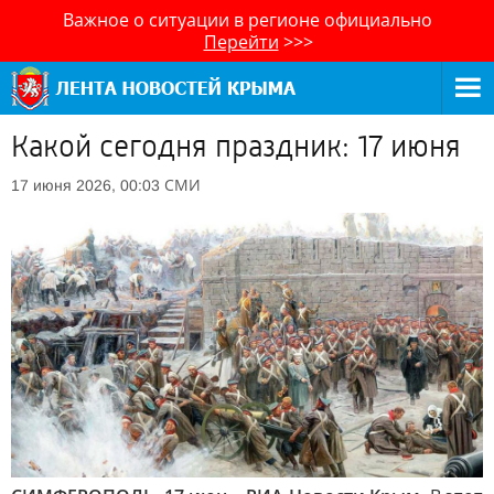
Важное о ситуации в регионе официально
Перейти
>>>
Какой сегодня праздник: 17 июня
СМИ
17 июня 2026, 00:03