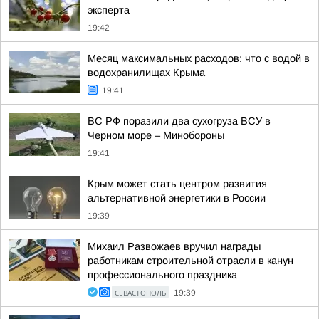
эксперта
19:42
Месяц максимальных расходов: что с водой в
водохранилищах Крыма
19:41
ВС РФ поразили два сухогруза ВСУ в
Черном море – Минобороны
19:41
Крым может стать центром развития
альтернативной энергетики в России
19:39
Михаил Развожаев вручил награды
работникам строительной отрасли в канун
профессионального праздника
СЕВАСТОПОЛЬ
19:39