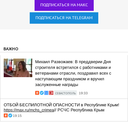
ПОДПИСАТЬСЯ НА МАКС
ПОДПИСАТЬСЯ НА TELEGRAM
ВАЖНО
Михаил Развожаев: В преддверии Дня
строителя встретился с работниками и
ветеранами отрасли, поздравил всех с
наступающим праздником и вручил
заслуженные награды
СЕВАСТОПОЛЬ
19:33
ОТБОЙ БЕСПИЛОТНОЙ ОПАСНОСТИ в Республике Крым!
https://max.ru/mchs_crimea
//
РСЧС Республика Крым
19:15