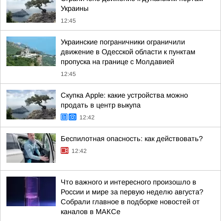
Украины
12:45
Украинские пограничники ограничили
движение в Одесской области к пунктам
пропуска на границе с Молдавией
12:45
Скупка Apple: какие устройства можно
продать в центр выкупа
12:42
Беспилотная опасность: как действовать?
12:42
Что важного и интересного произошло в
России и мире за первую неделю августа?
Собрали главное в подборке новостей от
каналов в МАКСе