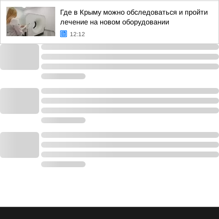
Где в Крыму можно обследоваться и пройти
лечение на новом оборудовании
12:12