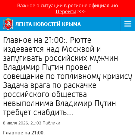
Важное о ситуации в регионе официально
Перейти
>>>
Главное на 21:00:. Рютте
издевается над Москвой и
запугивать российских мужчин
Владимир Путин провел
совещание по топливному кризису
Задача врага по раскачке
российского общества
невыполнима Владимир Путин
требует снабдить...
Паблики
8 июля 2026, 21:03
Главное на 21:00: