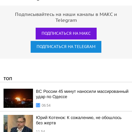
Подписывайтесь на наши каналы в МАКС и
Telegram
ПОДПИСАТЬСЯ НА МАКС
ПОДПИСАТЬСЯ НА TELEGRAM
ТОП
ВС России 45 минут наносили массированный
удар по Одессе
06:54
Юрий Котенок: К сожалению, не обошлось
без жертв
11:54