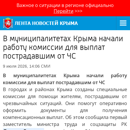
Важное о ситуации в регионе официально
Перейти
>>>
В муниципалитетах Крыма начали
работу комиссии для выплат
пострадавшим от ЧС
СМИ
9 июля 2026, 14:06
В муниципалитетах Крыма начали работу
комиссии для выплат пострадавшим от ЧС
В городах и районах Крыма созданы специальные
комиссии для помощи жителям, пострадавшим от
чрезвычайных ситуаций. Они помогут оперативно
оформить документы для получения
компенсационных выплат. Об этом сообщила первый
заместитель министра труда и соцзащиты РК