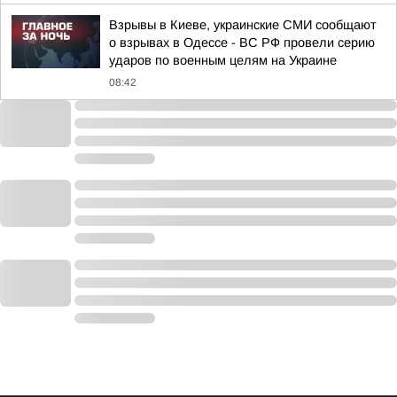
Взрывы в Киеве, украинские СМИ сообщают
о взрывах в Одессе - ВС РФ провели серию
ударов по военным целям на Украине
08:42