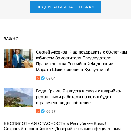
ПОДПИСАТЬСЯ НА TELEGRAM
ВАЖНО
Сергей Аксёнов: Рад поздравить с 60-летним
юбилеем Заместителя Председателя
Правительства Российской Федерации
Марата Шакирзяновича Хуснуллина!
09:04
Вода Крыма: 9 августа в связи с аварийно-
ремонтными работами на сетях будет
ограничено водоснабжение:
08:37
БЕСПИЛОТНАЯ ОПАСНОСТЬ в Республике Крым!
Сохраняйте спокойствие. Доверяйте только официальным