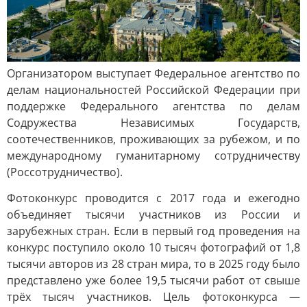
Организатором выступает Федеральное агентство по
делам национальностей Российской Федерации при
поддержке Федерального агентства по делам
Содружества Независимых Государств,
соотечественников, проживающих за рубежом, и по
международному гуманитарному сотрудничеству
(Россотрудничество).
Фотоконкурс проводится с 2017 года и ежегодно
объединяет тысячи участников из России и
зарубежных стран. Если в первый год проведения на
конкурс поступило около 10 тысяч фотографий от 1,8
тысячи авторов из 28 стран мира, то в 2025 году было
представлено уже более 19,5 тысячи работ от свыше
трёх тысяч участников. Цель фотоконкурса —