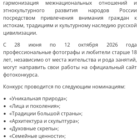
гармонизация межнациональных отношений и
этнокультурного развития народов России
посредством привлечения внимания граждан к
истокам, традициям и культурному наследию русской
цивилизации.
С 28 июня по 12 октября 2026 года
профессиональные фотографы и любители старше 18
лет, независимо от места жительства и рода занятий,
могут направить свои работы на официальный сайт
фотоконкурса.
Конкурс проводится по следующим номинациям:
«Уникальная природа»;
«Лица и поколения»;
«Традиции большой страны»;
«Архитектура и скульптура»;
«Духовные скрепы»;
«Семейные ценности»;