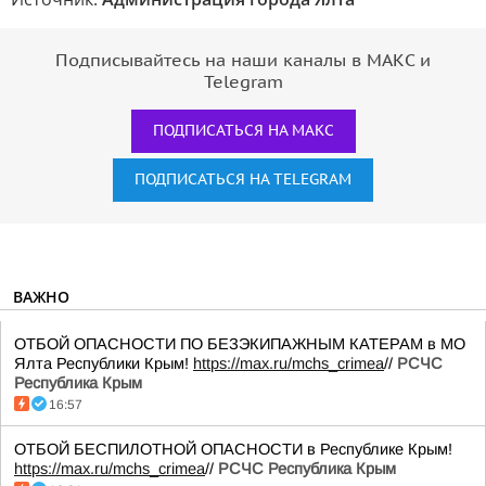
Подписывайтесь на наши каналы в МАКС и
Telegram
ПОДПИСАТЬСЯ НА МАКС
ПОДПИСАТЬСЯ НА TELEGRAM
ВАЖНО
ОТБОЙ ОПАСНОСТИ ПО БЕЗЭКИПАЖНЫМ КАТЕРАМ в МО
Ялта Республики Крым!
https://max.ru/mchs_crimea
//
РСЧС
Республика Крым
16:57
ОТБОЙ БЕСПИЛОТНОЙ ОПАСНОСТИ в Республике Крым!
https://max.ru/mchs_crimea
//
РСЧС Республика Крым