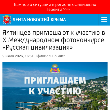
Важное о ситуации в регионе официально
Перейти
>>>
Ялтинцев приглашают к участию в
Х Международном фотоконкурсе
«Русская цивилизация»
Официально
Ялта
9 июля 2026, 16:51