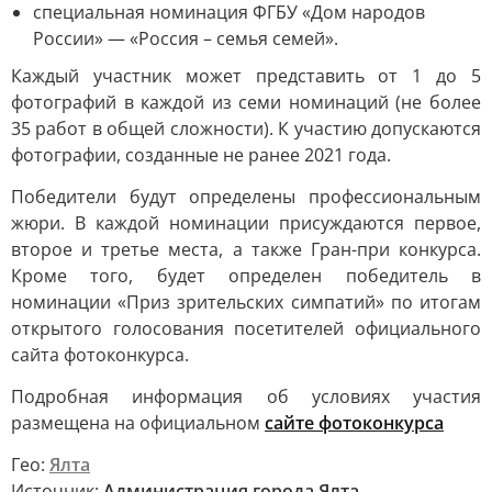
специальная номинация ФГБУ «Дом народов
России» — «Россия – семья семей».
Каждый участник может представить от 1 до 5
фотографий в каждой из семи номинаций (не более
35 работ в общей сложности). К участию допускаются
фотографии, созданные не ранее 2021 года.
Победители будут определены профессиональным
жюри. В каждой номинации присуждаются первое,
второе и третье места, а также Гран-при конкурса.
Кроме того, будет определен победитель в
номинации «Приз зрительских симпатий» по итогам
открытого голосования посетителей официального
сайта фотоконкурса.
Подробная информация об условиях участия
размещена на официальном
сайте фотоконкурса
Гео:
Ялта
Источник:
Администрация города Ялта