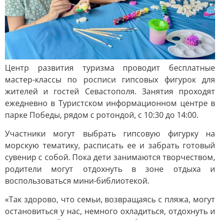
Центр развития туризма проводит бесплатные
мастер-классы по росписи гипсовых фигурок для
жителей и гостей Севастополя. Занятия проходят
ежедневно в Туристском информационном центре в
парке Победы, рядом с ротондой, с 10:30 до 14:00.
Участники могут выбрать гипсовую фигурку на
морскую тематику, расписать ее и забрать готовый
сувенир с собой. Пока дети занимаются творчеством,
родители могут отдохнуть в зоне отдыха и
воспользоваться мини-библиотекой.
«Так здорово, что семьи, возвращаясь с пляжа, могут
остановиться у нас, немного охладиться, отдохнуть и