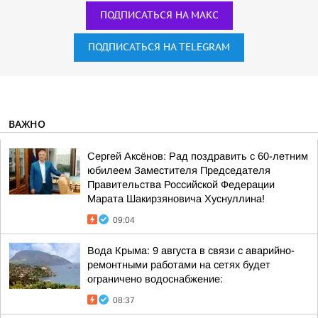
ПОДПИСАТЬСЯ НА МАКС
ПОДПИСАТЬСЯ НА TELEGRAM
ВАЖНО
Сергей Аксёнов: Рад поздравить с 60-летним
юбилеем Заместителя Председателя
Правительства Российской Федерации
Марата Шакирзяновича Хуснуллина!
09:04
Вода Крыма: 9 августа в связи с аварийно-
ремонтными работами на сетях будет
ограничено водоснабжение:
08:37