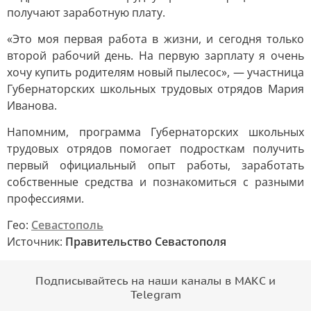
получают заработную плату.
«Это моя первая работа в жизни, и сегодня только
второй рабочий день. На первую зарплату я очень
хочу купить родителям новый пылесос», — участница
Губернаторских школьных трудовых отрядов Мария
Иванова.
Напомним, программа Губернаторских школьных
трудовых отрядов помогает подросткам получить
первый официальный опыт работы, заработать
собственные средства и познакомиться с разными
профессиями.
Гео:
Севастополь
Источник:
Правительство Севастополя
Подписывайтесь на наши каналы в МАКС и
Telegram