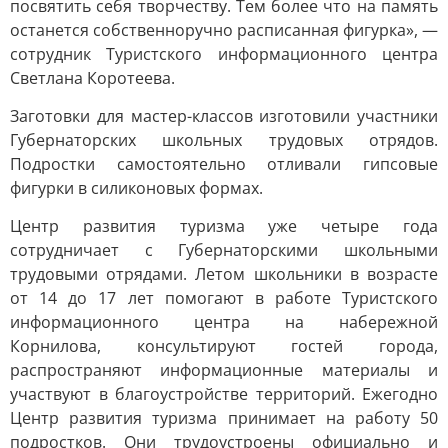
посвятить себя творчеству. Тем более что на память
останется собственноручно расписанная фигурка», —
сотрудник Туристского информационного центра
Светлана Коротеева.
Заготовки для мастер-классов изготовили участники
Губернаторских школьных трудовых отрядов.
Подростки самостоятельно отливали гипсовые
фигурки в силиконовых формах.
Центр развития туризма уже четыре года
сотрудничает с Губернаторскими школьными
трудовыми отрядами. Летом школьники в возрасте
от 14 до 17 лет помогают в работе Туристского
информационного центра на набережной
Корнилова, консультируют гостей города,
распространяют информационные материалы и
участвуют в благоустройстве территорий. Ежегодно
Центр развития туризма принимает на работу 50
подростков. Они трудоустроены официально и