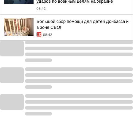
ударов по военным целям на Украине
08:42
Большой сбор помощи для детей Донбасса и
в зоне СВО!
08:42