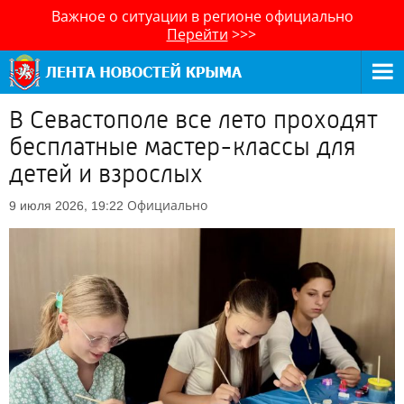
Важное о ситуации в регионе официально
Перейти
>>>
В Севастополе все лето проходят
бесплатные мастер-классы для
детей и взрослых
Официально
9 июля 2026, 19:22