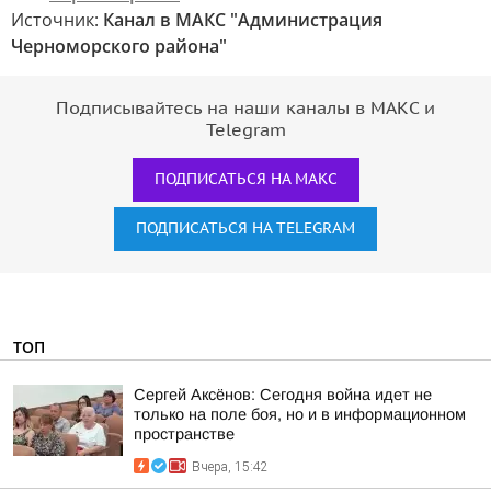
Источник:
Канал в МАКС "Администрация
Черноморского района"
Подписывайтесь на наши каналы в МАКС и
Telegram
ПОДПИСАТЬСЯ НА МАКС
ПОДПИСАТЬСЯ НА TELEGRAM
ТОП
Сергей Аксёнов: Сегодня война идет не
только на поле боя, но и в информационном
пространстве
Вчера, 15:42