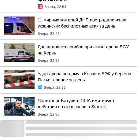
Вчера, 22:54
11 мирных жителей ДНР пострадали из-за
украинских беспилотных атак за день
Вчера, 22:45
Два человека погибли при атаке дрона ВСУ
на Керчь
Вчера, 22:39
Удар дрона по дому в Керчи и БЭК у берегов
Ялты: главное за день
Вчера, 22:36
Политолог Батурин: США имитируют
действия по отключению Starlink
Вчера, 22:36