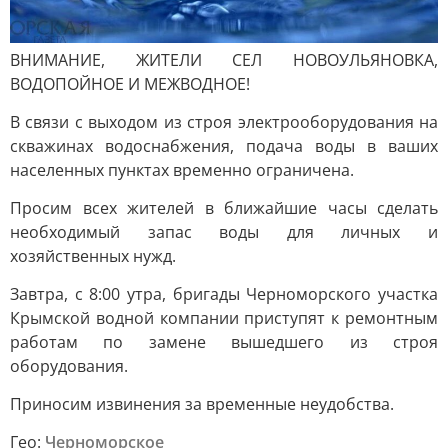
ВНИМАНИЕ, ЖИТЕЛИ СЕЛ НОВОУЛЬЯНОВКА,
ВОДОПОЙНОЕ И МЕЖВОДНОЕ!
В связи с выходом из строя электрооборудования на
скважинах водоснабжения, подача воды в ваших
населенных пунктах временно ограничена.
Просим всех жителей в ближайшие часы сделать
необходимый запас воды для личных и
хозяйственных нужд.
Завтра, с 8:00 утра, бригады Черноморского участка
Крымской водной компании приступят к ремонтным
работам по замене вышедшего из строя
оборудования.
Приносим извинения за временные неудобства.
Гео:
Черноморское