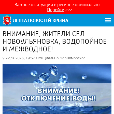
Важное о ситуации в регионе официально
Перейти
>>>
ВНИМАНИЕ, ЖИТЕЛИ СЕЛ
НОВОУЛЬЯНОВКА, ВОДОПОЙНОЕ
И МЕЖВОДНОЕ!
Официально
Черноморское
9 июля 2026, 19:57