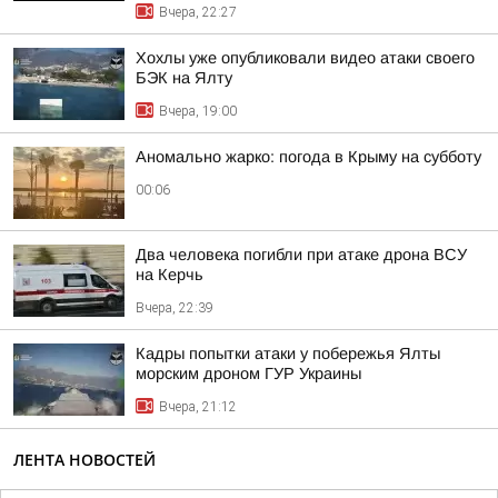
Вчера, 22:27
Хохлы уже опубликовали видео атаки своего
БЭК на Ялту
Вчера, 19:00
Аномально жарко: погода в Крыму на субботу
00:06
Два человека погибли при атаке дрона ВСУ
на Керчь
Вчера, 22:39
Кадры попытки атаки у побережья Ялты
морским дроном ГУР Украины
Вчера, 21:12
ЛЕНТА НОВОСТЕЙ