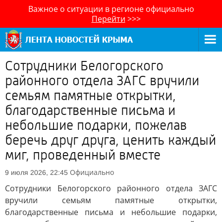
Важное о ситуации в регионе официально
Перейти
>>>
Сотрудники Белогорского
районного отдела ЗАГС вручили
семьям памятные открытки,
благодарственные письма и
небольшие подарки, пожелав
беречь друг друга, ценить каждый
миг, проведенный вместе
Официально
9 июля 2026, 22:45
Сотрудники Белогорского районного отдела ЗАГС
вручили семьям памятные открытки,
благодарственные письма и небольшие подарки,