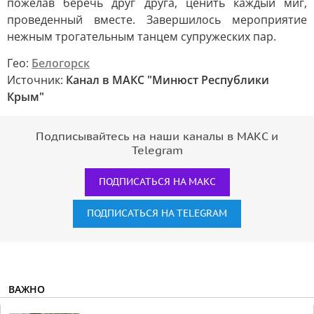
пожелав беречь друг друга, ценить каждый миг,
проведенный вместе. Завершилось мероприятие
нежным трогательным танцем супружеских пар.
Гео:
Белогорск
Источник:
Канал в МАКС "Минюст Республики
Крым"
Подписывайтесь на наши каналы в МАКС и
Telegram
ПОДПИСАТЬСЯ НА МАКС
ПОДПИСАТЬСЯ НА TELEGRAM
ВАЖНО