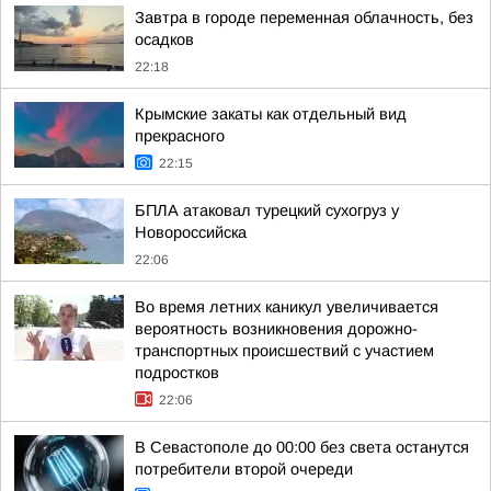
Завтра в городе переменная облачность, без
осадков
22:18
Крымские закаты как отдельный вид
прекрасного
22:15
БПЛА атаковал турецкий сухогруз у
Новороссийска
22:06
Во время летних каникул увеличивается
вероятность возникновения дорожно-
транспортных происшествий с участием
подростков
22:06
В Севастополе до 00:00 без света останутся
потребители второй очереди