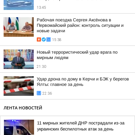
13:45
Рабочая поездка Сергея Аксёнова в
Первомайский район: контроль ситуации и
новые задачи
15:38
Новый террористический удар врага по
мирным людям
21:30
Удар дрона по дому в Керчи и БЭК у берегов
Ялты: главное за день
22:36
ЛЕНТА НОВОСТЕЙ
11 мирных жителей ДНР пострадали из-за
украинских беспилотных атак за день