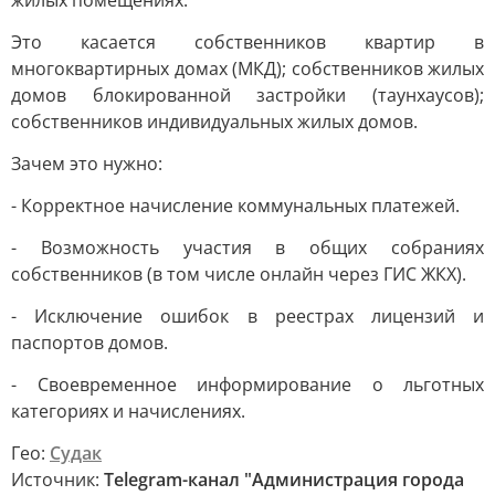
Это касается собственников квартир в
многоквартирных домах (МКД); собственников жилых
домов блокированной застройки (таунхаусов);
собственников индивидуальных жилых домов.
Зачем это нужно:
- Корректное начисление коммунальных платежей.
- Возможность участия в общих собраниях
собственников (в том числе онлайн через ГИС ЖКХ).
- Исключение ошибок в реестрах лицензий и
паспортов домов.
- Своевременное информирование о льготных
категориях и начислениях.
Гео:
Судак
Источник:
Telegram-канал "Администрация города