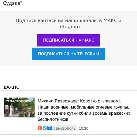
Судака"
Подписывайтесь на наши каналы в МАКС и
Telegram
ПОДПИСАТЬСЯ НА МАКС
ПОДПИСАТЬСЯ НА TELEGRAM
ВАЖНО
Михаил Развожаев: Коротко о главном:.
Наши военные, мобильные огневые группы,
за последние сутки сбили восемь вражеских
беспилотников
СЕВАСТОПОЛЬ
10:30