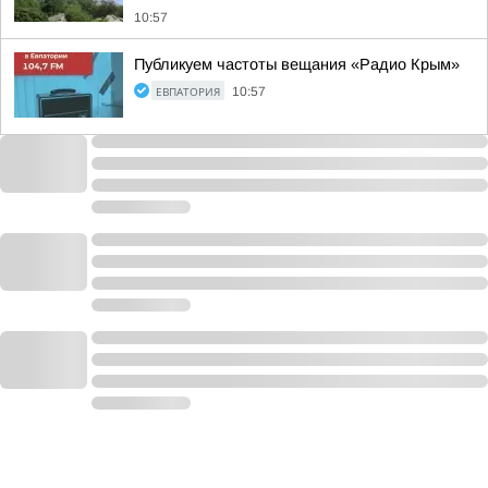
10:57
Публикуем частоты вещания «Радио Крым»
ЕВПАТОРИЯ
10:57