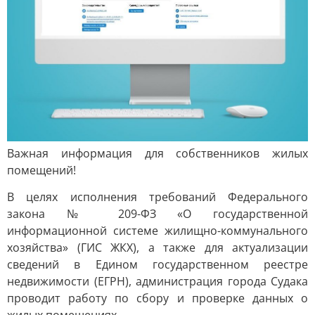
Важная информация для собственников жилых
помещений!
В целях исполнения требований Федерального
закона № 209-ФЗ «О государственной
информационной системе жилищно-коммунального
хозяйства» (ГИС ЖКХ), а также для актуализации
сведений в Едином государственном реестре
недвижимости (ЕГРН), администрация города Судака
проводит работу по сбору и проверке данных о
жилых помещениях.