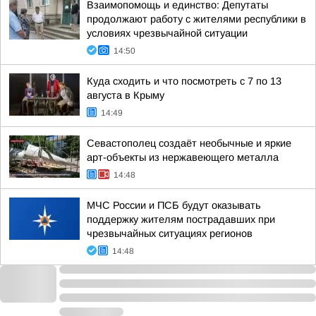
Взаимопомощь и единство: Депутаты
продолжают работу с жителями республики в
условиях чрезвычайной ситуации
14:50
Куда сходить и что посмотреть с 7 по 13
августа в Крыму
14:49
Севастополец создаёт необычные и яркие
арт-объекты из нержавеющего металла
14:48
МЧС России и ПСБ будут оказывать
поддержку жителям пострадавших при
чрезвычайных ситуациях регионов
14:48