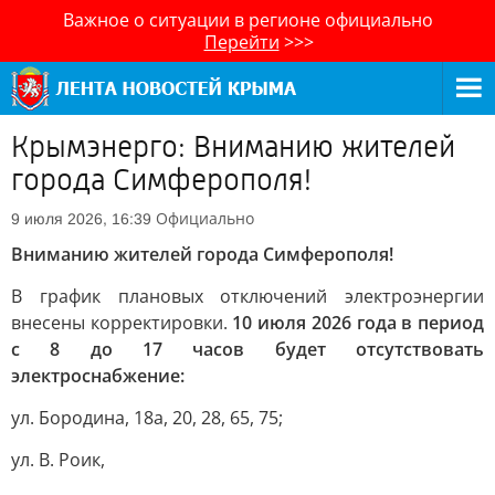
Важное о ситуации в регионе официально
Перейти
>>>
Крымэнерго: Вниманию жителей
города Симферополя!
Официально
9 июля 2026, 16:39
Вниманию жителей города Симферополя!
В график плановых отключений электроэнергии
внесены корректировки.
10 июля 2026 года в период
с 8 до 17 часов будет отсутствовать
электроснабжение:
ул. Бородина, 18а, 20, 28, 65, 75;
ул. В. Роик,