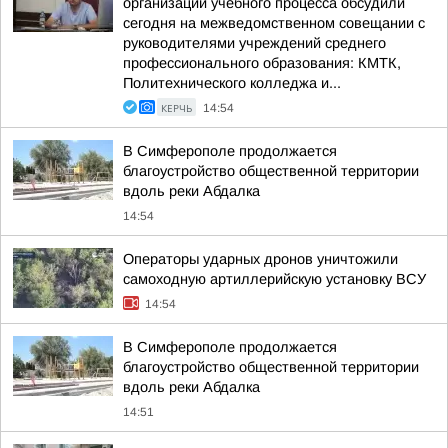
организации учебного процесса обсудили
сегодня на межведомственном совещании с
руководителями учреждений среднего
профессионального образования: КМТК,
Политехнического колледжа и...
КЕРЧЬ
14:54
В Симферополе продолжается
благоустройство общественной территории
вдоль реки Абдалка
14:54
Операторы ударных дронов уничтожили
самоходную артиллерийскую установку ВСУ
14:54
В Симферополе продолжается
благоустройство общественной территории
вдоль реки Абдалка
14:51