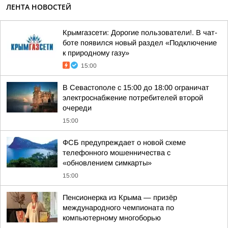
ЛЕНТА НОВОСТЕЙ
Крымгазсети: Дорогие пользователи!. В чат-
боте появился новый раздел «Подключение
к природному газу»
15:00
В Севастополе с 15:00 до 18:00 ограничат
электроснабжение потребителей второй
очереди
15:00
ФСБ предупреждает о новой схеме
телефонного мошенничества с
«обновлением симкарты»
15:00
Пенсионерка из Крыма — призёр
международного чемпионата по
компьютерному многоборью