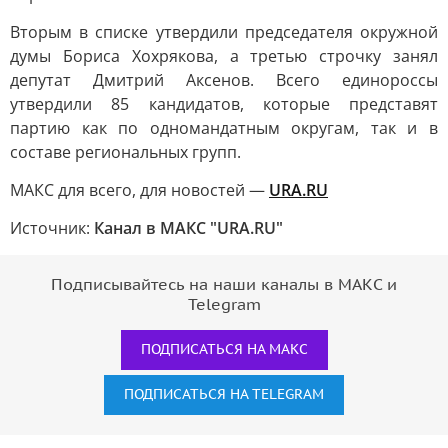
Вторым в списке утвердили председателя окружной
думы Бориса Хохрякова, а третью строчку занял
депутат Дмитрий Аксенов. Всего единороссы
утвердили 85 кандидатов, которые представят
партию как по одномандатным округам, так и в
составе региональных групп.
МАКС для всего, для новостей —
URA.RU
Источник:
Канал в МАКС "URA.RU"
Подписывайтесь на наши каналы в МАКС и
Telegram
ПОДПИСАТЬСЯ НА МАКС
ПОДПИСАТЬСЯ НА TELEGRAM