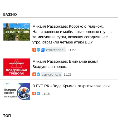
ВАЖНО
Михаил Развожаев: Коротко о главном:.
Наши военные и мобильные огневые группы
за минувшие сутки, включая сегодняшнее
утро, отразили четыре атаки ВСУ
СЕВАСТОПОЛЬ
11:27
Михаил Развожаев: Внимание всем!
Воздушная тревога!
СЕВАСТОПОЛЬ
11:26
В ГУП РК «Вода Крыма» открыты вакансии!
11:15
ТОП