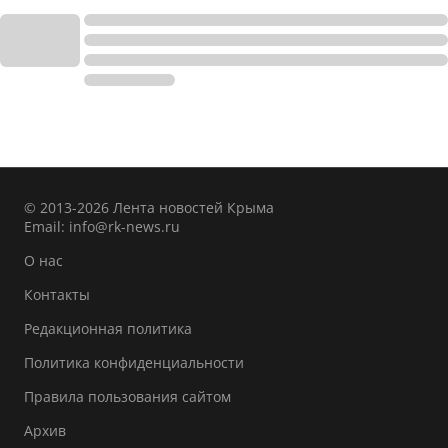
© 2013-2026 Лента новостей Крыма
Email:
info@rk-news.ru
О нас
Контакты
Редакционная политика
Политика конфиденциальности
Правила пользования сайтом
Архив