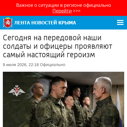
Важное о ситуации в регионе официально
Перейти
>>>
Сегодня на передовой наши
солдаты и офицеры проявляют
самый настоящий героизм
Официально
9 июля 2026, 22:18