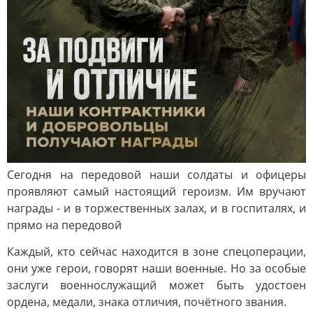
Сегодня на передовой наши солдаты и офицеры
проявляют самый настоящий героизм. Им вручают
награды - и в торжественных залах, и в госпиталях, и
прямо на передовой
Каждый, кто сейчас находится в зоне спецоперации,
они уже герои, говорят наши военные. Но за особые
заслуги военнослужащий может быть удостоен
ордена, медали, знака отличия, почётного звания.