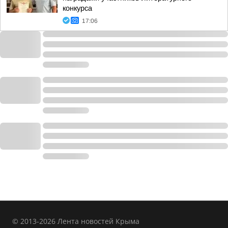
конкурса
17:06
© 2013-2026 Лента новостей Крыма