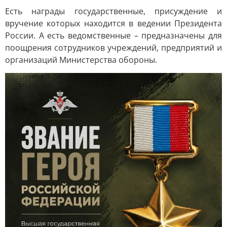
Есть награды государственные, присуждение и
вручение которых находится в ведении Президента
России. А есть ведомственные – предназначены для
поощрения сотрудников учреждений, предприятий и
организаций Министерства обороны.