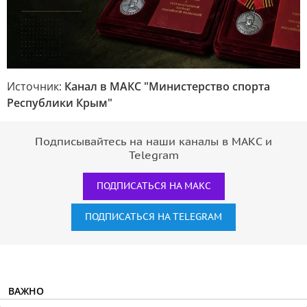
Источник:
Канал в МАКС "Министерство спорта
Республики Крым"
Подписывайтесь на наши каналы в МАКС и
Telegram
ПОДПИСАТЬСЯ НА МАКС
ПОДПИСАТЬСЯ НА TELEGRAM
ВАЖНО