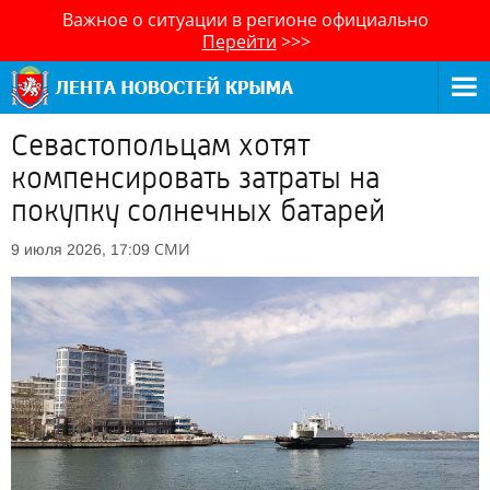
Важное о ситуации в регионе официально
Перейти
>>>
Севастопольцам хотят
компенсировать затраты на
покупку солнечных батарей
СМИ
9 июля 2026, 17:09