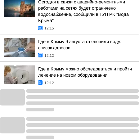
Сегодня в связи с аварийно-ремонтными
работами на сетях будет ограничено
водоснабжение, сообщили в ГУП РК "Вода
Крыма"
12:15
Где в Крыму 9 августа отключили воду:
список адресов
12:12
Где в Крыму можно обследоваться и пройти
лечение на новом оборудовании
12:12