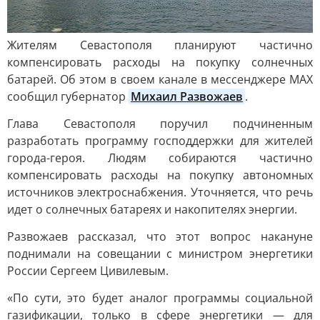
Жителям Севастополя планируют частично
компенсировать расходы на покупку солнечных
батарей. Об этом в своем канале в мессенджере MAX
сообщил губернатор
Михаил Развожаев
.
Глава Севастополя поручил подчиненным
разработать программу господдержки для жителей
города-героя. Людям собираются частично
компенсировать расходы на покупку автономных
источников электроснабжения. Уточняется, что речь
идет о солнечных батареях и накопителях энергии.
Развожаев рассказал, что этот вопрос накануне
поднимали на совещании с министром энергетики
России Сергеем Цивилевым.
«По сути, это будет аналог программы социальной
газификации, только в сфере энергетики — для