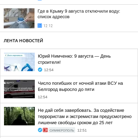
Где в Крыму 9 августа отключили воду:
список адресов
12:12
ЛЕНТА НОВОСТЕЙ
Юрий Нимченко: 9 августа — День
строителя!
12:54
Число погибших от ночной атаки ВСУ на
Белгород выросло до пяти
12:54
Не дай себя завербовать. За содействие
террористам и экстремистам предусмотрено
лишение свободы сроком до 25 лет
СИМФЕРОПОЛЬ
12:51