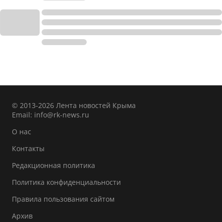
© 2013-2026 Лента новостей Крыма
Email:
info@rk-news.ru
О нас
Контакты
Редакционная политика
Политика конфиденциальности
Правила пользования сайтом
Архив