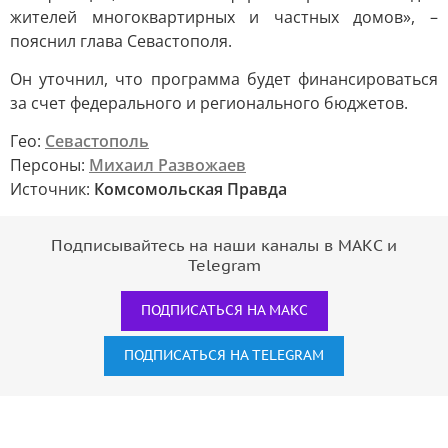
жителей многоквартирных и частных домов», –
пояснил глава Севастополя.
Он уточнил, что программа будет финансироваться
за счет федерального и регионального бюджетов.
Гео:
Севастополь
Персоны:
Михаил Развожаев
Источник:
Комсомольская Правда
Подписывайтесь на наши каналы в МАКС и
Telegram
ПОДПИСАТЬСЯ НА МАКС
ПОДПИСАТЬСЯ НА TELEGRAM